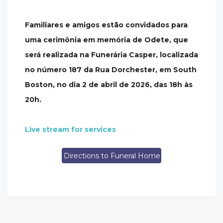
Familiares e amigos estão convidados para
uma cerimônia em memória de Odete, que
será realizada na Funerária Casper, localizada
no número 187 da Rua Dorchester, em South
Boston, no dia 2 de abril de 2026, das 18h às
20h.
Live stream for services
Directions to Funeral Home